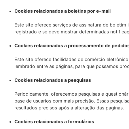
Cookies relacionados a boletins por e-mail
Este site oferece serviços de assinatura de boletim 
registrado e se deve mostrar determinadas notificaçõ
Cookies relacionados a processamento de pedido
Este site oferece facilidades de comércio eletrônic
lembrado entre as páginas, para que possamos pro
Cookies relacionados a pesquisas
Periodicamente, oferecemos pesquisas e questionári
base de usuários com mais precisão. Essas pesquis
resultados precisos após a alteração das páginas.
Cookies relacionados a formulários