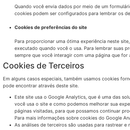
Quando você envia dados por meio de um formulári
cookies podem ser configurados para lembrar os det
Cookies de preferências do site
Para proporcionar uma ótima experiência neste site,
executado quando você o usa. Para lembrar suas pr
sempre que você interagir com uma página que for a
Cookies de Terceiros
Em alguns casos especiais, também usamos cookies fornec
pode encontrar através deste site.
Este site usa o Google Analytics, que é uma das sol
você usa o site e como podemos melhorar sua exper
páginas visitadas, para que possamos continuar pr
Para mais informações sobre cookies do Google Analy
As análises de terceiros são usadas para rastrear e