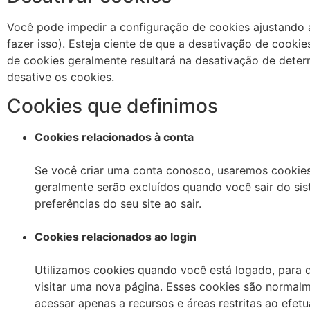
Você pode impedir a configuração de cookies ajustando
fazer isso). Esteja ciente de que a desativação de cookie
de cookies geralmente resultará na desativação de deter
desative os cookies.
Cookies que definimos
Cookies relacionados à conta
Se você criar uma conta conosco, usaremos cookies
geralmente serão excluídos quando você sair do si
preferências do seu site ao sair.
Cookies relacionados ao login
Utilizamos cookies quando você está logado, para 
visitar uma nova página. Esses cookies são normal
acessar apenas a recursos e áreas restritas ao efetua