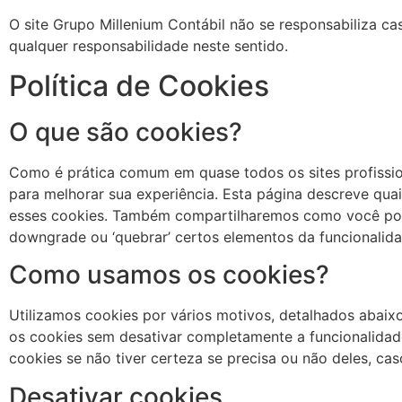
O site Grupo Millenium Contábil não se responsabiliza cas
qualquer responsabilidade neste sentido.
Política de Cookies
O que são cookies?
Como é prática comum em quase todos os sites profissio
para melhorar sua experiência. Esta página descreve qu
esses cookies. Também compartilharemos como você pode
downgrade ou ‘quebrar’ certos elementos da funcionalida
Como usamos os cookies?
Utilizamos cookies por vários motivos, detalhados abaixo
os cookies sem desativar completamente a funcionalidade
cookies se não tiver certeza se precisa ou não deles, cas
Desativar cookies