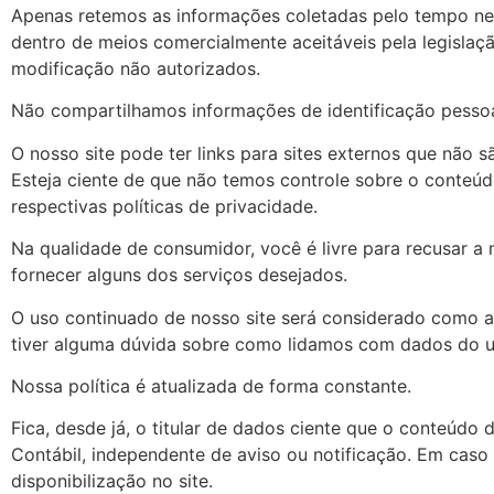
Apenas retemos as informações coletadas pelo tempo ne
dentro de meios comercialmente aceitáveis pela legislaçã
modificação não autorizados.
Não compartilhamos informações de identificação pessoal
O nosso site pode ter links para sites externos que não 
Esteja ciente de que não temos controle sobre o conteúdo
respectivas políticas de privacidade.
Na qualidade de consumidor, você é livre para recusar a
fornecer alguns dos serviços desejados.
O uso continuado de nosso site será considerado como a
tiver alguma dúvida sobre como lidamos com dados do u
Nossa política é atualizada de forma constante.
Fica, desde já, o titular de dados ciente que o conteúdo d
Contábil, independente de aviso ou notificação. Em caso
disponibilização no site.